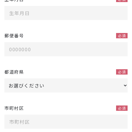
郵便番号
必須
都道府県
必須
市町村区
必須