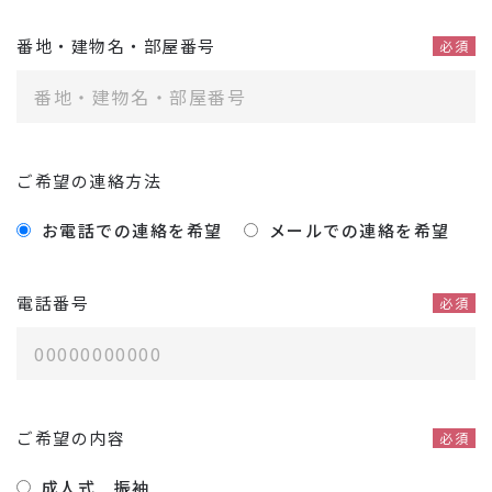
番地・建物名・部屋番号
必須
ご希望の連絡方法
お電話での連絡を希望
メールでの連絡を希望
電話番号
必須
ご希望の内容
必須
成人式 振袖