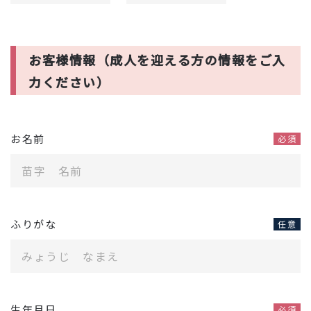
お客様情報（成人を迎える方の情報をご入
力ください）
お名前
必須
ふりがな
任意
生年月日
必須