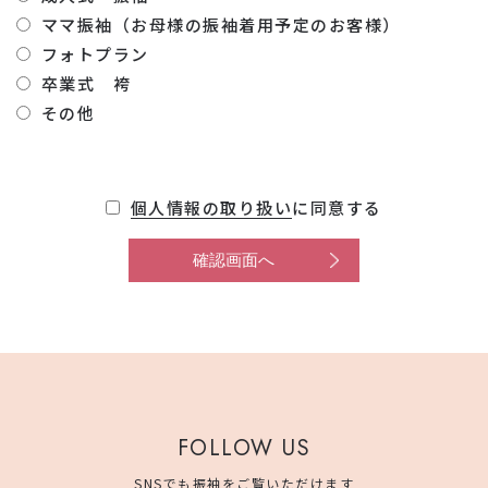
ママ振袖（お母様の振袖着用予定のお客様）
フォトプラン
卒業式 袴
その他
個人情報の取り扱い
に同意する
FOLLOW US
SNSでも振袖をご覧いただけます