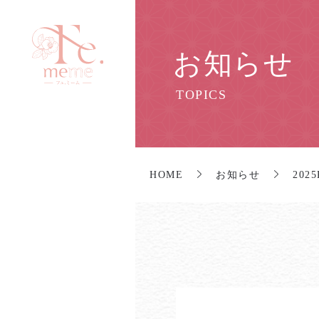
お知らせ
TOPICS
HOME
お知らせ
202