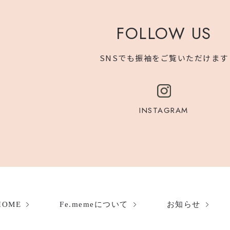
FOLLOW US
SNSでも振袖をご覧いただけます
INSTAGRAM
HOME
Fe.memeについて
お知らせ